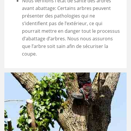
Nous vérifions l'état de santé des arbres
avant abattage: Certains arbres peuvent
présenter des pathologies qui ne
s’identifient pas de l’extérieur, ce qui
pourrait mettre en danger tout le processus
d’abattage d’arbres. Nous nous assurons
que l’arbre soit sain afin de sécuriser la
coupe.