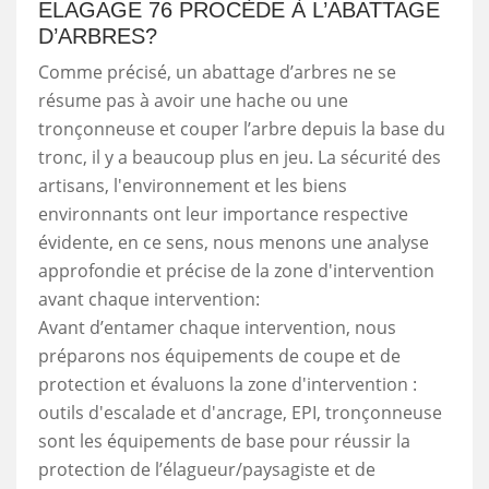
ELAGAGE 76 PROCÈDE À L’ABATTAGE
D’ARBRES?
Comme précisé, un abattage d’arbres ne se
résume pas à avoir une hache ou une
tronçonneuse et couper l’arbre depuis la base du
tronc, il y a beaucoup plus en jeu. La sécurité des
artisans, l'environnement et les biens
environnants ont leur importance respective
évidente, en ce sens, nous menons une analyse
approfondie et précise de la zone d'intervention
avant chaque intervention:
Avant d’entamer chaque intervention, nous
préparons nos équipements de coupe et de
protection et évaluons la zone d'intervention :
outils d'escalade et d'ancrage, EPI, tronçonneuse
sont les équipements de base pour réussir la
protection de l’élagueur/paysagiste et de