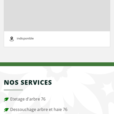
indisponible
NOS SERVICES
Etetage d'arbre 76
Dessouchage arbre et haie 76