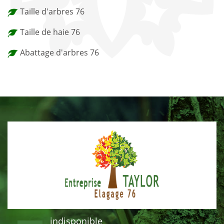
Taille d'arbres 76
Taille de haie 76
Abattage d'arbres 76
indisponible