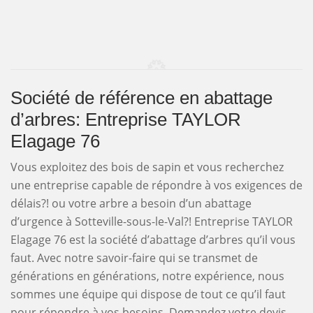
Société de référence en abattage
d’arbres: Entreprise TAYLOR
Elagage 76
Vous exploitez des bois de sapin et vous recherchez
une entreprise capable de répondre à vos exigences de
délais?! ou votre arbre a besoin d’un abattage
d’urgence à Sotteville-sous-le-Val?! Entreprise TAYLOR
Elagage 76 est la société d’abattage d’arbres qu’il vous
faut. Avec notre savoir-faire qui se transmet de
générations en générations, notre expérience, nous
sommes une équipe qui dispose de tout ce qu’il faut
pour répondre à vos besoins. Demandez votre devis