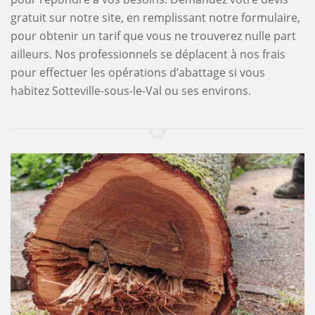
gratuit sur notre site, en remplissant notre formulaire,
pour obtenir un tarif que vous ne trouverez nulle part
ailleurs. Nos professionnels se déplacent à nos frais
pour effectuer les opérations d’abattage si vous
habitez Sotteville-sous-le-Val ou ses environs.