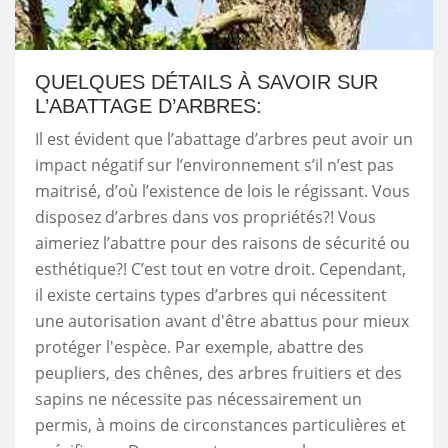
QUELQUES DÉTAILS À SAVOIR SUR
L’ABATTAGE D’ARBRES:
Il est évident que l’abattage d’arbres peut avoir un
impact négatif sur l’environnement s’il n’est pas
maitrisé, d’où l’existence de lois le régissant. Vous
disposez d’arbres dans vos propriétés?! Vous
aimeriez l’abattre pour des raisons de sécurité ou
esthétique?! C’est tout en votre droit. Cependant,
il existe certains types d’arbres qui nécessitent
une autorisation avant d'être abattus pour mieux
protéger l'espèce. Par exemple, abattre des
peupliers, des chênes, des arbres fruitiers et des
sapins ne nécessite pas nécessairement un
permis, à moins de circonstances particulières et