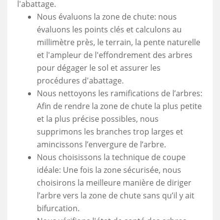
l'abattage.
Nous évaluons la zone de chute: nous
évaluons les points clés et calculons au
millimètre près, le terrain, la pente naturelle
et l'ampleur de l'effondrement des arbres
pour dégager le sol et assurer les
procédures d'abattage.
Nous nettoyons les ramifications de l’arbres:
Afin de rendre la zone de chute la plus petite
et la plus précise possibles, nous
supprimons les branches trop larges et
amincissons l’envergure de l’arbre.
Nous choisissons la technique de coupe
idéale: Une fois la zone sécurisée, nous
choisirons la meilleure manière de diriger
l’arbre vers la zone de chute sans qu’il y ait
bifurcation.