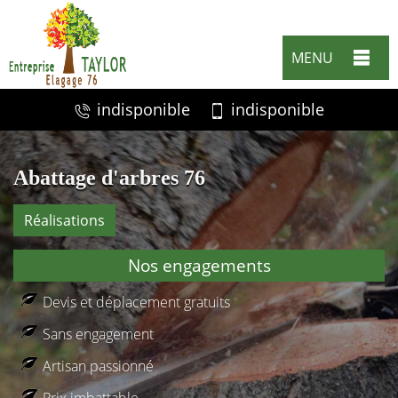
MENU
indisponible
indisponible
Abattage d'arbres 76
Réalisations
Nos engagements
Devis et déplacement gratuits
Sans engagement
Artisan passionné