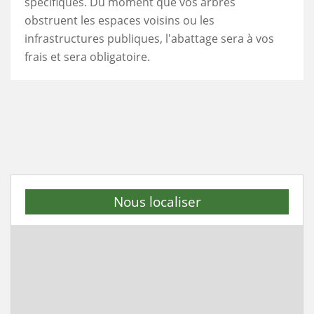
spécifiques. Du moment que vos arbres
obstruent les espaces voisins ou les
infrastructures publiques, l'abattage sera à vos
frais et sera obligatoire.
Nous localiser