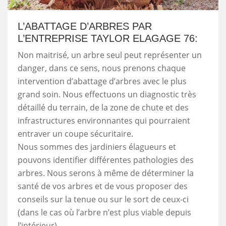
L’ABATTAGE D’ARBRES PAR
L’ENTREPRISE TAYLOR ELAGAGE 76:
Non maitrisé, un arbre seul peut représenter un
danger, dans ce sens, nous prenons chaque
intervention d’abattage d’arbres avec le plus
grand soin. Nous effectuons un diagnostic très
détaillé du terrain, de la zone de chute et des
infrastructures environnantes qui pourraient
entraver un coupe sécuritaire.
Nous sommes des jardiniers élagueurs et
pouvons identifier différentes pathologies des
arbres. Nous serons à même de déterminer la
santé de vos arbres et de vous proposer des
conseils sur la tenue ou sur le sort de ceux-ci
(dans le cas où l’arbre n’est plus viable depuis
l’intérieur).