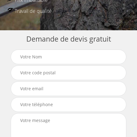
Prix imbattable
Travail de qualité
Demande de devis gratuit