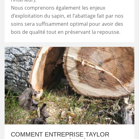
Nous comprenons également les enjeux
d’exploitation du sapin, et l’abattage fait par nos
soins sera suffisamment optimal pour avoir des
bois de qualité tout en préservant la repousse.
COMMENT ENTREPRISE TAYLOR